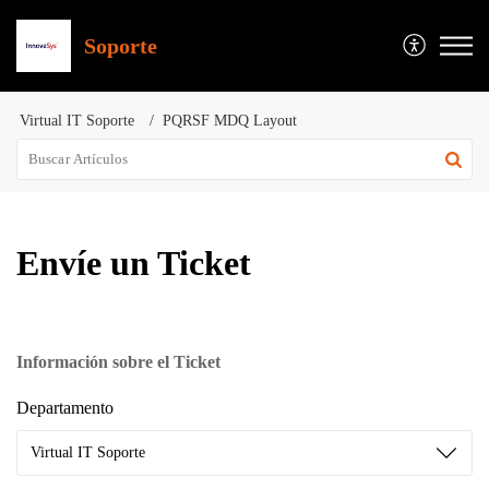
Soporte
Virtual IT Soporte
PQRSF MDQ Layout
Envíe un Ticket
Información sobre el Ticket
Departamento
Virtual IT Soporte