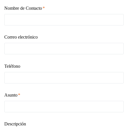
Nombre de Contacto
Correo electrónico
Teléfono
Asunto
Descripción