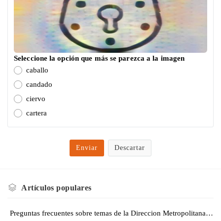
Seleccione la opción que más se parezca a la imagen
caballo
candado
ciervo
cartera
Enviar
Descartar
Artículos
populares
Preguntas frecuentes sobre temas de la Direccion Metropolitana de Catástro