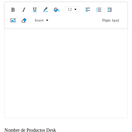
12
Insert
Plain text
Nombre de Productos Desk