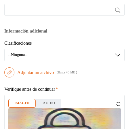
Información adicional
Clasificaciones
--Ninguna--
Adjuntar un archivo
(Hasta 40 MB )
Verifique antes de continuar
IMAGEN
AUDIO